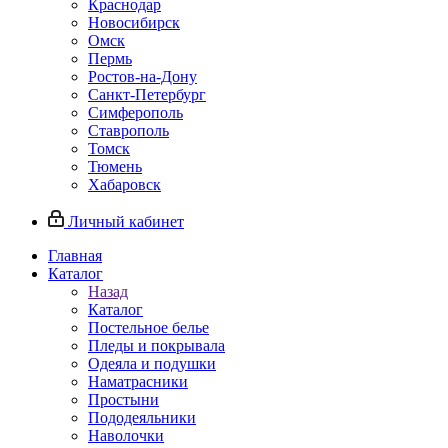
Краснодар
Новосибирск
Омск
Пермь
Ростов-на-Дону
Санкт-Петербург
Симферополь
Ставрополь
Томск
Тюмень
Хабаровск
Личный кабинет
Главная
Каталог
Назад
Каталог
Постельное белье
Пледы и покрывала
Одеяла и подушки
Наматрасники
Простыни
Пододеяльники
Наволочки