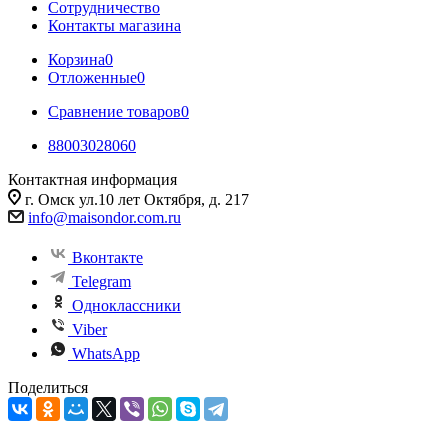
Сотрудничество
Контакты магазина
Корзина
0
Отложенные
0
Сравнение товаров
0
88003028060
Контактная информация
г. Омск ул.10 лет Октября, д. 217
info@maisondor.com.ru
Вконтакте
Telegram
Одноклассники
Viber
WhatsApp
Поделиться