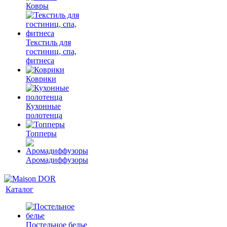
Ковры
Текстиль для
гостиниц, спа,
фитнеса
Коврики
Кухонные
полотенца
Топперы
Аромадиффузоры
Каталог
Постельное белье