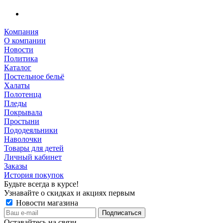
Компания
О компании
Новости
Политика
Каталог
Постельное бельё
Халаты
Полотенца
Пледы
Покрывала
Простыни
Пододеяльники
Наволочки
Товары для детей
Личный кабинет
Заказы
История покупок
Будьте всегда в курсе!
Узнавайте о скидках и акциях первым
Новости магазина
Оставайтесь на связи