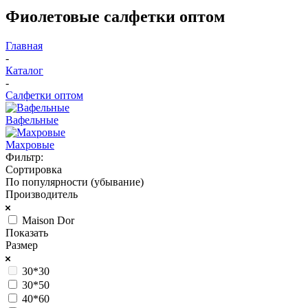
Фиолетовые салфетки оптом
Главная
-
Каталог
-
Салфетки оптом
Вафельные
Махровые
Фильтр:
Сортировка
По популярности (убывание)
Производитель
Maison Dor
Показать
Размер
30*30
30*50
40*60