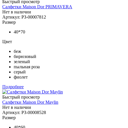
Быстрый просмотр
Салфетки Maison Dor PRIMAVERA
Нет в наличии
Артикул: РЗ-00007812
Размер
40*70
Цвет
беж
бирюзовый
зеленый
пыльная роза
серый
фиолет
Подробнее
Быстрый просмотр
Салфетки Maison Dor Maylin
Нет в наличии
Артикул: РЗ-00008528
Размер
40*60