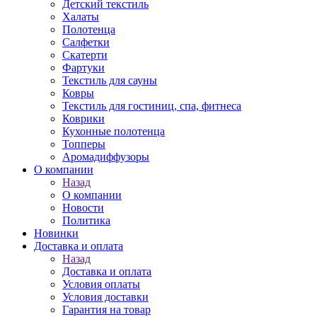
Детский текстиль
Халаты
Полотенца
Салфетки
Скатерти
Фартуки
Текстиль для сауны
Ковры
Текстиль для гостиниц, спа, фитнеса
Коврики
Кухонные полотенца
Топперы
Аромадиффузоры
О компании
Назад
О компании
Новости
Политика
Новинки
Доставка и оплата
Назад
Доставка и оплата
Условия оплаты
Условия доставки
Гарантия на товар