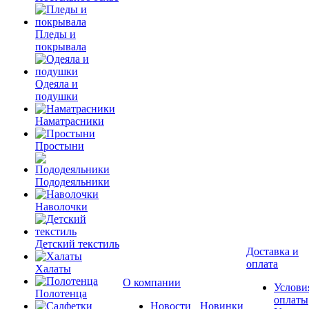
Пледы и
покрывала
Одеяла и
подушки
Наматрасники
Простыни
Пододеяльники
Наволочки
Детский текстиль
Доставка и
оплата
Халаты
О компании
Услови
Полотенца
оплаты
Новости
Новинки