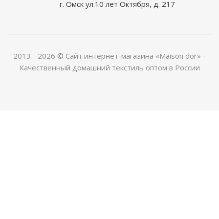
г. Омск ул.10 лет Октября, д. 217
2013 - 2026 © Сайт интернет-магазина «Maison dor» -
Качественный домашний текстиль оптом в России