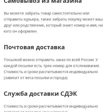
Самовывоз из магазина
Вы можете забрать товар самостоятельно или
отправить курьера, также забрать покупку может ваш
друг или родственник, который знает номер и имя, на
кого он оформлен.
Почтовая доставка
Посылкой можно отправить заказ по всей России. У
каждой посылки есть трек-номер для отслеживания.
Стоимость и сроки рассчитываются индивидуально
(зависит от веса посылки и города)
Служба доставки СДЭК
Стоимость и сроки рассчитываются индивидуально