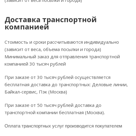
(зависит от веса посылки и города)
Доставка транспортной
компанией
Стоимость и сроки рассчитываются индивидуально
(зависит от веса, объема посылки и города)
Минимальный заказ для отправления транспортной
компанией 30 тысяч рублей
При заказе от 30 тысяч рублей осуществляется
бесплатная доставка до транспортных: Деловые линии,
Байкал-сервис, Пэк (Москва)
При заказе от 50 тысяч рублей доставка до
.
транспортной компании бесплатная (Москва)
Оплата транспортных услуг производится покупателем