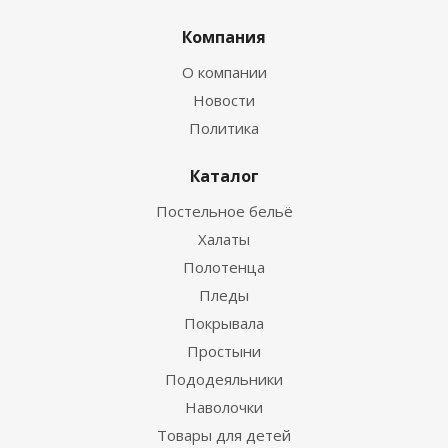
Компания
О компании
Новости
Политика
Каталог
Постельное бельё
Халаты
Полотенца
Пледы
Покрывала
Простыни
Пододеяльники
Наволочки
Товары для детей