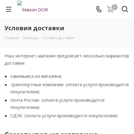
0
Условия доставки
Главная
-
Помощь
-
Условия доставки
Наш интернет-магазин предлагает несколько вариантов
доставки:
самовывоз из магазина;
транспортные компании (оплата услуги производится
покупателем)
почта России (оплата услуги производится
покупателем)
СДЭК (оплата услуги производится покупателем)