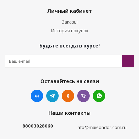
Личный кабинет
Заказы
История покупок
Будьте всегда в курсе!
Оставайтесь на связи
Наши контакты
88003028060
info@maisondor.com.ru