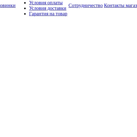
Условия оплаты
овинки
Сотрудничество
Контакты мага
Условия доставки
Гарантия на товар