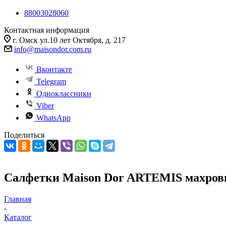
88003028060
Контактная информация
г. Омск ул.10 лет Октября, д. 217
info@maisondor.com.ru
Вконтакте
Telegram
Одноклассники
Viber
WhatsApp
Поделиться
Салфетки Maison Dor ARTEMIS махро
Главная
-
Каталог