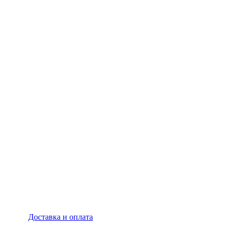
Доставка и оплата