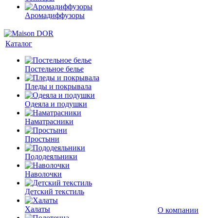
Аромадиффузоры
Каталог
Постельное белье
Пледы и покрывала
Одеяла и подушки
Наматрасники
Простыни
Пододеяльники
Наволочки
Детский текстиль
Халаты
О компании