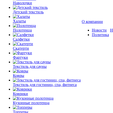
Наволочки
Детский текстиль
Халаты
О компании
Полотенца
Новости
Н
Политика
Салфетки
Скатерти
Фартуки
Текстиль для сауны
Ковры
Текстиль для гостиниц, спа, фитнеса
Коврики
Кухонные полотенца
Топперы