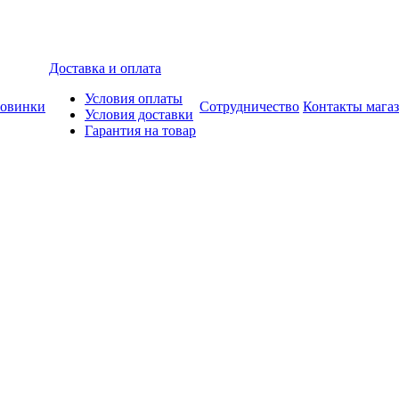
Доставка и оплата
Условия оплаты
овинки
Сотрудничество
Контакты мага
Условия доставки
Гарантия на товар