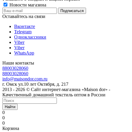
Новости магазина
Оставайтесь на связи
Вконтакте
Telegram
Одноклассники
Viber
Viber
WhatsApp
Наши контакты
88003028060
88003028060
info@maisondor.com.ru
г. Омск ул.10 лет Октября, д. 217
2013 - 2026 © Сайт интернет-магазина «Maison dor» -
Качественный домашний текстиль оптом в России
Найти
0
0
0
Корзина