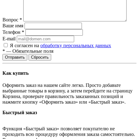
Вопрос
*
Ваше имя
Телефон
*
E-mail
Я согласен на
обработку персональных данных
*
—
Обязательные поля
Отправить
Сбросить
Как купить
Оформить заказ на нашем сайте легко. Просто добавьте
выбранные товары в корзину, а затем перейдите на страницу
Корзина, проверьте правильность заказанных позиций и
нажмите кнопку «Оформить заказ» или «Быстрый заказ».
Быстрый заказ
Функция «Быстрый заказ» позволяет покупателю не
проходить всю процедуру оформления заказа самостоятельно.