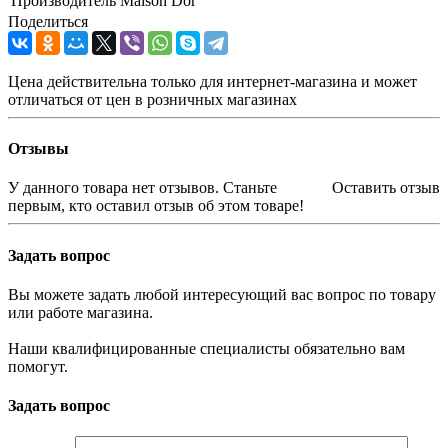
Производитель
Maison Dor
Поделиться
Цена действительна только для интернет-магазина и может
отличаться от цен в розничных магазинах
Отзывы
У данного товара нет отзывов. Станьте
Оставить отзыв
первым, кто оставил отзыв об этом товаре!
Задать вопрос
Вы можете задать любой интересующий вас вопрос по товару
или работе магазина.
Наши квалифицированные специалисты обязательно вам
помогут.
Задать вопрос