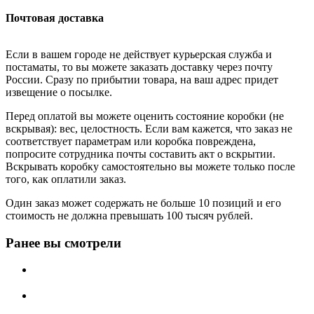
Почтовая доставка
Если в вашем городе не действует курьерская служба и
постаматы, то вы можете заказать доставку через почту
России. Сразу по прибытии товара, на ваш адрес придет
извещение о посылке.
Перед оплатой вы можете оценить состояние коробки (не
вскрывая): вес, целостность. Если вам кажется, что заказ не
соответствует параметрам или коробка повреждена,
попросите сотрудника почты составить акт о вскрытии.
Вскрывать коробку самостоятельно вы можете только после
того, как оплатили заказ.
Один заказ может содержать не больше 10 позиций и его
стоимость не должна превышать 100 тысяч рублей.
Ранее вы смотрели