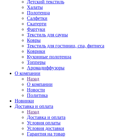
Детский текстиль
Халаты
Полотенца
Салфетки
Скатерти
Фартуки
Текстиль для сауны
Ковры
Текстиль для гостиниц, спа, фитнеса
Коврики
Кухонные полотенца
Топперы
Аромадиффузоры
О компании
Назад
О компании
Новости
Политика
Новинки
Доставка и оплата
Назад
Доставка и оплата
Условия оплаты
Условия доставки
Гарантия на товар