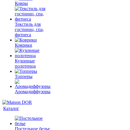
Ковры
Текстиль для
гостиниц, спа,
фитнеса
Коврики
Кухонные
полотенца
Топперы
Аромадиффузоры
Каталог
Постельное белье