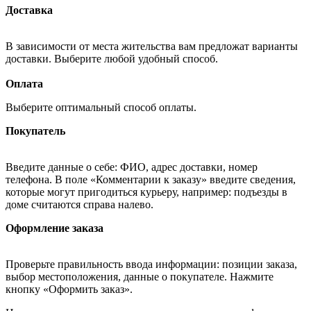
Доставка
В зависимости от места жительства вам предложат варианты
доставки. Выберите любой удобный способ.
Оплата
Выберите оптимальный способ оплаты.
Покупатель
Введите данные о себе: ФИО, адрес доставки, номер
телефона. В поле «Комментарии к заказу» введите сведения,
которые могут пригодиться курьеру, например: подъезды в
доме считаются справа налево.
Оформление заказа
Проверьте правильность ввода информации: позиции заказа,
выбор местоположения, данные о покупателе. Нажмите
кнопку «Оформить заказ».