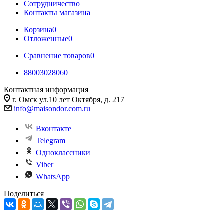
Сотрудничество
Контакты магазина
Корзина
0
Отложенные
0
Сравнение товаров
0
88003028060
Контактная информация
г. Омск ул.10 лет Октября, д. 217
info@maisondor.com.ru
Вконтакте
Telegram
Одноклассники
Viber
WhatsApp
Поделиться