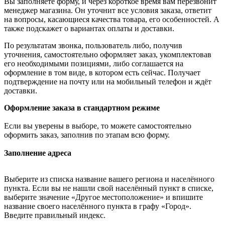
Вы заполняете форму, и через короткое время вам перезвонит
менеджер магазина. Он уточнит все условия заказа, ответит
на вопросы, касающиеся качества товара, его особенностей. А
также подскажет о вариантах оплаты и доставки.
По результатам звонка, пользователь либо, получив
уточнения, самостоятельно оформляет заказ, укомплектовав
его необходимыми позициями, либо соглашается на
оформление в том виде, в котором есть сейчас. Получает
подтверждение на почту или на мобильный телефон и ждёт
доставки.
Оформление заказа в стандартном режиме
Если вы уверены в выборе, то можете самостоятельно
оформить заказ, заполнив по этапам всю форму.
Заполнение адреса
Выберите из списка название вашего региона и населённого
пункта. Если вы не нашли свой населённый пункт в списке,
выберите значение «Другое местоположение» и впишите
название своего населённого пункта в графу «Город».
Введите правильный индекс.