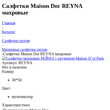
Салфетки Maison Dor REYNA
махровые
Главная
-
Каталог
-
Салфетки оптом
-
Махровые салфетки оптом
-
Салфетки Maison Dor REYNA махровые
Артикул:
REYNA
Нет в наличии
Размер
30*50
Цвет
мультиколор
Характеристики