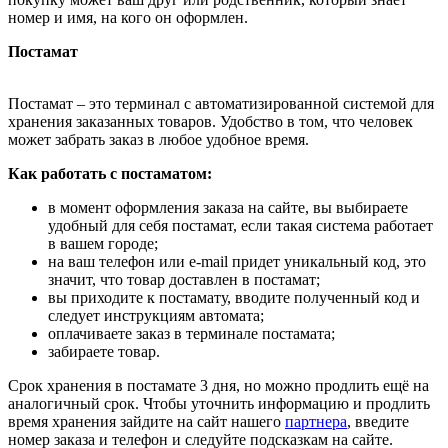
номер и имя, на кого он оформлен.
Постамат
Постамат – это терминал с автоматизированной системой для
хранения заказанных товаров. Удобство в том, что человек
может забрать заказ в любое удобное время.
Как работать с постаматом:
в момент оформления заказа на сайте, вы выбираете
удобный для себя постамат, если такая система работает
в вашем городе;
на ваш телефон или e-mail придет уникальный код, это
значит, что товар доставлен в постамат;
вы приходите к постамату, вводите полученный код и
следует инструкциям автомата;
оплачиваете заказ в терминале постамата;
забираете товар.
Срок хранения в постамате 3 дня, но можно продлить ещё на
аналогичный срок. Чтобы уточнить информацию и продлить
время хранения зайдите на сайт нашего
партнера
, введите
номер заказа и телефон и следуйте подсказкам на сайте.