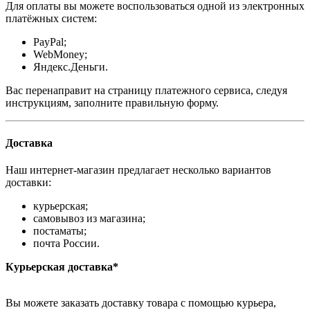
Для оплаты вы можете воспользоваться одной из электронных
платёжных систем:
PayPal;
WebMoney;
Яндекс.Деньги.
Вас перенаправит на страницу платежного сервиса, следуя
инструкциям, заполните правильную форму.
Доставка
Наш интернет-магазин предлагает несколько вариантов
доставки:
курьерская;
самовывоз из магазина;
постаматы;
почта России.
Курьерская доставка*
Вы можете заказать доставку товара с помощью курьера,