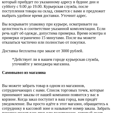
который прибудет по указанному адресу в будние дни и
субботу с 9.00 до 19.00. Курьерская служба, после
поступления товара на склад, свяжется с вами и предложит
выбрать удобное время доставки. Уточнит адрес.
Вы вскрываете упаковку при курьере, осматриваете на
целостность и соответствие указанной комплектации. Если
речь идёт об одежде, допустима примерка. Время осмотра и
примерки ограничено 15 минутами. После вы можете
отказаться частично или полностью от покупки.
Доставка бесплатна при заказе от 3000 рублей.
*Действует ли в вашем городе курьерская служба,
уточняйте у менеджера магазина.
Самовывоз из магазина
Вы можете забрать товар в одном из магазинов,
сотрудничающих с нами. Список торговых точек, которые
принимают заказы от нашей компании появится у вас в
корзине. Когда заказ поступит в ваш город, вам придёт
уведомление. Вы просто идёте в этот магазин, обращаетесь к
сотруднику в кассовой зоне и называете номер заказа. Забрать
покупку может ваш друг или родственник, который знает