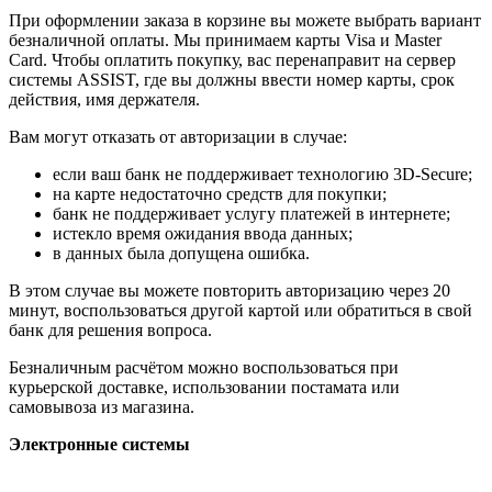
При оформлении заказа в корзине вы можете выбрать вариант
безналичной оплаты. Мы принимаем карты Visa и Master
Card. Чтобы оплатить покупку, вас перенаправит на сервер
системы ASSIST, где вы должны ввести номер карты, срок
действия, имя держателя.
Вам могут отказать от авторизации в случае:
если ваш банк не поддерживает технологию 3D-Secure;
на карте недостаточно средств для покупки;
банк не поддерживает услугу платежей в интернете;
истекло время ожидания ввода данных;
в данных была допущена ошибка.
В этом случае вы можете повторить авторизацию через 20
минут, воспользоваться другой картой или обратиться в свой
банк для решения вопроса.
Безналичным расчётом можно воспользоваться при
курьерской доставке, использовании постамата или
самовывоза из магазина.
Электронные системы