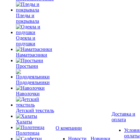
Пледы и
покрывала
Одеяла и
подушки
Наматрасники
Простыни
Пододеяльники
Наволочки
Детский текстиль
Доставка и
оплата
Халаты
О компании
Услови
Полотенца
оплаты
Новости
Новинки