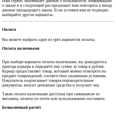
Наш сервис запоминает данные о пользователе, информацию
о заказе и в следующий раз предложит вам повторить к вводу
данные предыдущего заказа. Если условия вам не подходят,
выбирайте другие варианты.
Оплата
Вы можете выбрать один из трёх вариантов оплаты:
Оплата наличными
При выборе варианта оплаты наличными, вы дожидаетесь
приезда курьера и передаёте ему сумму за товар в рублях.
Курьер предоставляет товар, который можно осмотреть на
предмет повреждений, соответствие указанным условиям.
Покупатель подписывает товаросопроводительные
документы, вносит денежные средства и получает чек.
Также оплата наличными доступна при самовывозе из
магазина, оплаты по почте или использовании постамата.
Безналичный расчёт