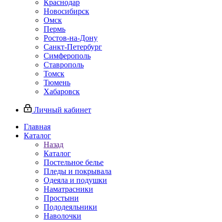
Краснодар
Новосибирск
Омск
Пермь
Ростов-на-Дону
Санкт-Петербург
Симферополь
Ставрополь
Томск
Тюмень
Хабаровск
Личный кабинет
Главная
Каталог
Назад
Каталог
Постельное белье
Пледы и покрывала
Одеяла и подушки
Наматрасники
Простыни
Пододеяльники
Наволочки